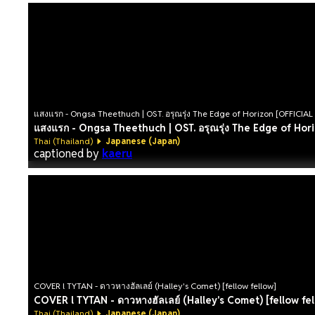
แสงแรก - Ongsa Theethuch | OST. อรุณรุ่ง The Edge of Horizon [OFFICIAL
แสงแรก - Ongsa Theethuch | OST. อรุณรุ่ง The Edge of Ho
Thai (Thailand)
Japanese (Japan)
captioned by
kaeru
COVER l TYTAN - ดาวหางฮัลเลย์ (Halley's Comet) [fellow fellow]
COVER l TYTAN - ดาวหางฮัลเลย์ (Halley's Comet) [fellow fe
Thai (Thailand)
Japanese (Japan)