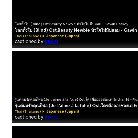
โลกทั้งใบ (Blind) Ost.Beauty Newbie หัวใจไม่มีปลอม - Gawin Caskey
โลกทั้งใบ (Blind) Ost.Beauty Newbie หัวใจไม่มีปลอม - Gawi
Thai (Thailand)
Japanese (Japan)
captioned by
kaeru
รู้แค่ผมรักคุณก็พอ (Je t’aime à la folie) Ost.ใครคืออองชองเต Enchanté - F
รู้แค่ผมรักคุณก็พอ (Je t’aime à la folie) Ost.ใครคืออองชองเต
Thai (Thailand)
Japanese (Japan)
captioned by
kaeru