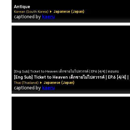
Antique
Korean (South Korea)
Japanese (Japan)
captioned by
kaeru
[Eng Sub] Ticket to Heaven เด็กชายไม่ไปสวรรค์ | EP.6 [4/4] | ตอนจบ
[Eng Sub] Ticket to Heaven เด็กชายไม่ไปสวรรค์ | EP.6 [4/4] 
Thai (Thailand)
Japanese (Japan)
captioned by
kaeru