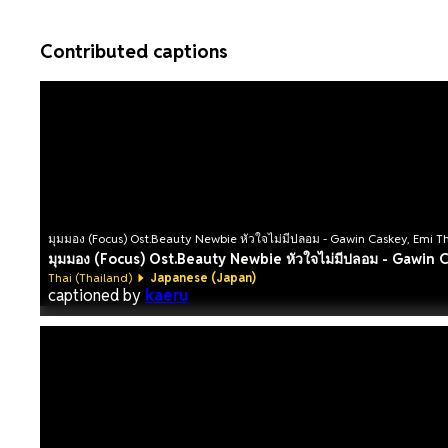
Contributed captions
มุมมอง (Focus) Ost.Beauty Newbie หัวใจไม่มีปลอม - Gawin Caskey, Emi T
มุมมอง (Focus) Ost.Beauty Newbie หัวใจไม่มีปลอม - Gawin 
Thai (Thailand)
Japanese (Japan)
captioned by
kaeru