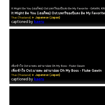
It Might Be You (เธอก็พอ) Ost.บทกวีของปีแสง Be My Favorite - GAWIN, KR
It Might Be You (เธอก็พอ) Ost.บทกวีของปีแสง Be My Favorit
Thai (Thailand)
Japanese (Japan)
captioned by
kaeru
เพิ่งเข้าใจ Ost.นายคะ อย่ามาอ่อย Oh My Boss - Fluke Gawin
เพิ่งเข้าใจ Ost.นายคะ อย่ามาอ่อย Oh My Boss - Fluke Gawin
Thai (Thailand)
Japanese (Japan)
captioned by
kaeru