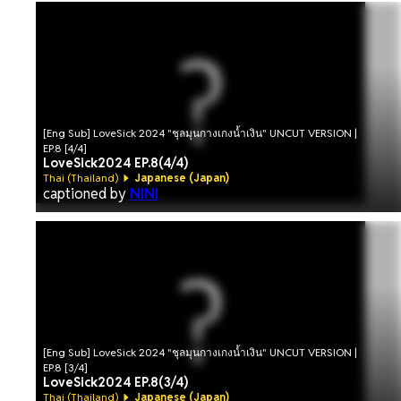
[Eng Sub] LoveSick 2024 "ชุลมุนกางเกงน้ำเงิน" UNCUT VERSION |
EP.8 [4/4]
LoveSick2024 EP.8(4/4)
Thai (Thailand)
Japanese (Japan)
captioned by
NINI
[Eng Sub] LoveSick 2024 "ชุลมุนกางเกงน้ำเงิน" UNCUT VERSION |
EP.8 [3/4]
LoveSick2024 EP.8(3/4)
Thai (Thailand)
Japanese (Japan)