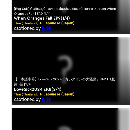
[Eng Sub] ต้นส้มอยู่บ้านเขา แต่ผลส้มหล่นมาบ้านเราตลอดเลย When
Oranges Fall | EP.9 [1/4]
When Oranges Fall EP9(1/4)
Thai (Thailand)
Japanese (Japan)
captioned by
NINI
【日本語字幕】LoveSick 2024「青いズボンの大騒動」UNCUT版 |
第8話 [2/4]
LoveSick2024 EP.8(2/4)
Thai (Thailand)
Japanese (Japan)
captioned by
NINI