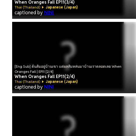
When Oranges Fall EP11(3/4)
Thai (Thailand)
Japanese (Japan)
captioned by
NINI
[Eng Sub] ต้นส้มอยู่บ้านเขา แต่ผลส้มหล่นมาบ้านเราตลอดเลย When
Oranges Fall | EP.11 [2/4]
When Oranges Fall EP11(2/4)
Thai (Thailand)
Japanese (Japan)
captioned by
NINI