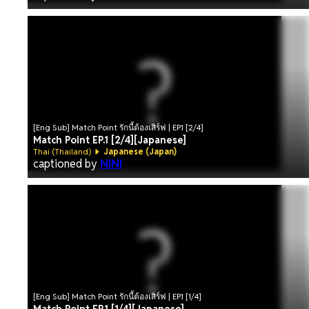
[Eng Sub] Match Point รักนี้ต้องเสิร์ฟ | EP.1 [2/4]
Match Point EP.1 [2/4][Japanese]
Thai (Thailand)
Japanese (Japan)
captioned by
NINI
[Eng Sub] Match Point รักนี้ต้องเสิร์ฟ | EP.1 [1/4]