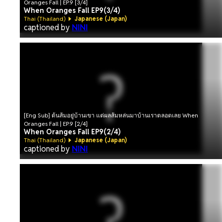
Oranges Fall | EP.9 [3/4]
When Oranges Fall EP9(3/4)
Thai (Thailand)
Japanese (Japan)
captioned by
NINI
[Eng Sub] ต้นส้มอยู่บ้านเขา แต่ผลส้มหล่นมาบ้านเราตลอดเลย When
Oranges Fall | EP.9 [2/4]
When Oranges Fall EP9(2/4)
Thai (Thailand)
Japanese (Japan)
captioned by
NINI