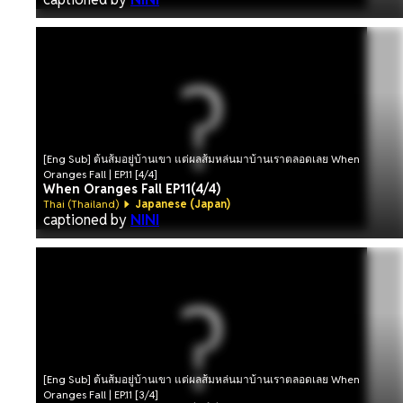
[Eng Sub] ต้นส้มอยู่บ้านเขา แต่ผลส้มหล่นมาบ้านเราตลอดเลย When
Oranges Fall | EP.11 [4/4]
When Oranges Fall EP11(4/4)
Thai (Thailand)
Japanese (Japan)
captioned by
NINI
[Eng Sub] ต้นส้มอยู่บ้านเขา แต่ผลส้มหล่นมาบ้านเราตลอดเลย When
Oranges Fall | EP.11 [3/4]