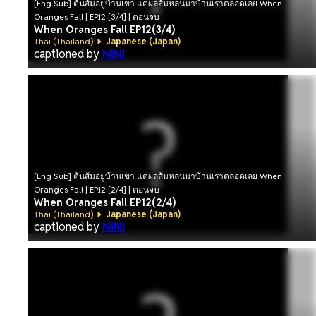
[Eng Sub] ต้นส้มอยู่บ้านเขา แต่ผลส้มหล่นมาบ้านเราตลอดเลย When
Oranges Fall | EP.12 [3/4] | ตอนจบ
When Oranges Fall EP12(3/4)
Thai (Thailand)
Japanese (Japan)
captioned by
NINI
[Eng Sub] ต้นส้มอยู่บ้านเขา แต่ผลส้มหล่นมาบ้านเราตลอดเลย When
Oranges Fall | EP.12 [2/4] | ตอนจบ
When Oranges Fall EP12(2/4)
Thai (Thailand)
Japanese (Japan)
captioned by
NINI