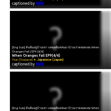
captioned by
NINI
[Eng Sub] ต้นส้มอยู่บ้านเขา แต่ผลส้มหล่นมาบ้านเราตลอดเลย When
Oranges Fall | EP.9 [4/4]
When Oranges Fall EP9(4/4)
Thai (Thailand)
Japanese (Japan)
captioned by
NINI
[Eng Sub] ต้นส้มอยู่บ้านเขา แต่ผลส้มหล่นมาบ้านเราตลอดเลย When