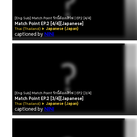
[Eng Sub] Match Point รักนี้ต้องเสิร์ฟ | EP.2 [4/4]
Match Point EP.2 [4/4][Japanese]
Thai (Thailand)
Japanese (Japan)
captioned by
NINI
[Eng Sub] Match Point รักนี้ต้องเสิร์ฟ | EP.2 [3/4]
Match Point EP.2 [3/4][Japanese]
Thai (Thailand)
Japanese (Japan)
captioned by
NINI