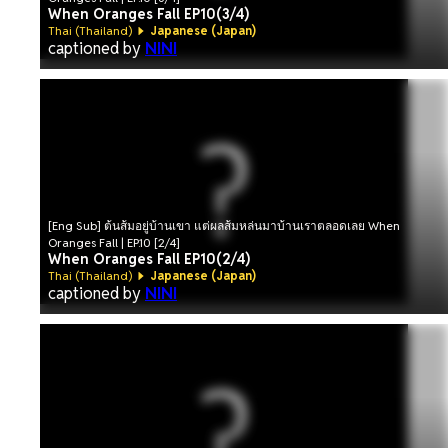
When Oranges Fall EP10(3/4)
Thai (Thailand)
Japanese (Japan)
captioned by
NINI
[Eng Sub] ต้นส้มอยู่บ้านเขา แต่ผลส้มหล่นมาบ้านเราตลอดเลย When
Oranges Fall | EP.10 [2/4]
When Oranges Fall EP10(2/4)
Thai (Thailand)
Japanese (Japan)
captioned by
NINI