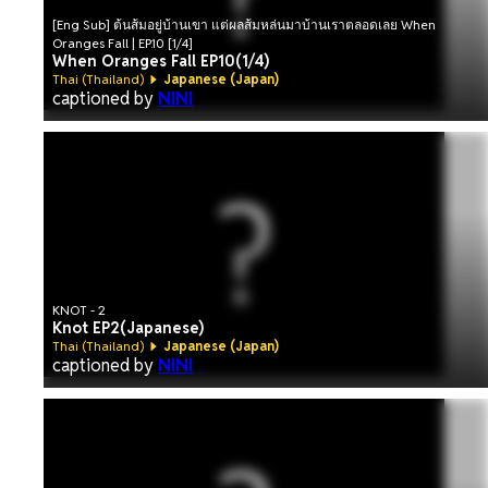
[Eng Sub] ต้นส้มอยู่บ้านเขา แต่ผลส้มหล่นมาบ้านเราตลอดเลย When
Oranges Fall | EP.10 [1/4]
When Oranges Fall EP10(1/4)
Thai (Thailand)
Japanese (Japan)
captioned by
NINI
KNOT - 2
Knot EP2(Japanese)
Thai (Thailand)
Japanese (Japan)
captioned by
NINI