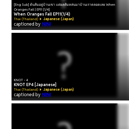
[Eng Sub] ต้นส้มอยู่บ้านเขา แต่ผลส้มหล่นมาบ้านเราตลอดเลย When
Oranges Fall | EP.11 [1/4]
When Oranges Fall EP11(1/4)
Thai (Thailand)
Japanese (Japan)
captioned by
NINI
KNOT - 4
KNOT EP4 [Japanese]
Thai (Thailand)
Japanese (Japan)
captioned by
NINI