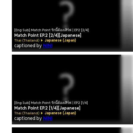
[Eng Sub] Match Point รักนี้ต้องเสิร์ฟ | EP.2 [2/4]
Match Point EP.2 [2/4][Japanese]
Thai (Thailand)
Japanese (Japan)
captioned by
NINI
[Eng Sub] Match Point รักนี้ต้องเสิร์ฟ | EP.2 [1/4]
Match Point EP.2 [1/4][Japanese]
Thai (Thailand)
Japanese (Japan)
captioned by
NINI