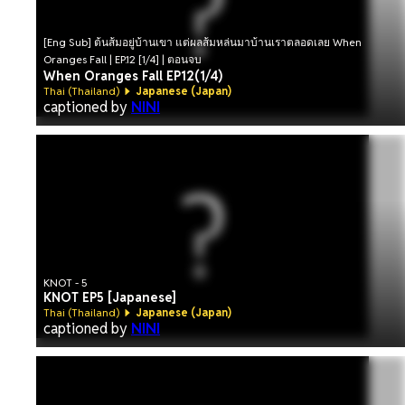
[Eng Sub] ต้นส้มอยู่บ้านเขา แต่ผลส้มหล่นมาบ้านเราตลอดเลย When
Oranges Fall | EP.12 [1/4] | ตอนจบ
When Oranges Fall EP12(1/4)
Thai (Thailand)
Japanese (Japan)
captioned by
NINI
KNOT - 5
KNOT EP5 [Japanese]
Thai (Thailand)
Japanese (Japan)
captioned by
NINI