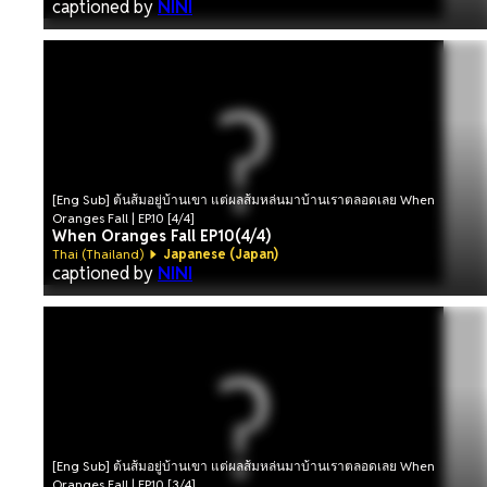
captioned by
NINI
[Eng Sub] ต้นส้มอยู่บ้านเขา แต่ผลส้มหล่นมาบ้านเราตลอดเลย When
Oranges Fall | EP.10 [4/4]
When Oranges Fall EP10(4/4)
Thai (Thailand)
Japanese (Japan)
captioned by
NINI
[Eng Sub] ต้นส้มอยู่บ้านเขา แต่ผลส้มหล่นมาบ้านเราตลอดเลย When
Oranges Fall | EP.10 [3/4]