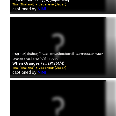
Match Point EP.1 [1/4][Japanese]
Thai (Thailand)
Japanese (Japan)
captioned by
NINI
[Eng Sub] ต้นส้มอยู่บ้านเขา แต่ผลส้มหล่นมาบ้านเราตลอดเลย When
Oranges Fall | EP.12 [4/4] | ตอนจบ
When Oranges Fall EP12(4/4)
Thai (Thailand)
Japanese (Japan)
captioned by
NINI